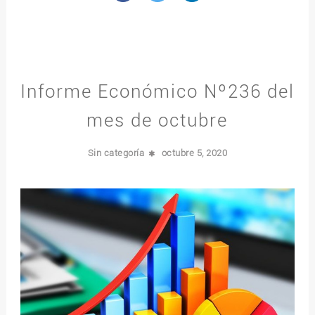
Informe Económico Nº236 del
mes de octubre
Sin categoría
octubre 5, 2020