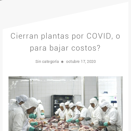
Cierran plantas por COVID, o
para bajar costos?
Sin categoría
octubre 17, 2020