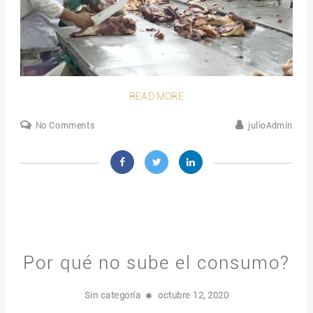
READ MORE
No Comments
julioAdmin
Por qué no sube el consumo?
Sin categoría
octubre 12, 2020